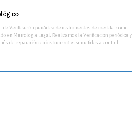
lógico
s de Verificación periódica de instrumentos de medida, como
o en Metrología Legal. Realizamos la Verificación periódica 
spués de reparación en instrumentos sometidos a control