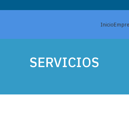
Inicio
Empre
SERVICIOS