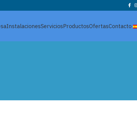
sa
Instalaciones
Servicios
Productos
Ofertas
Contacto