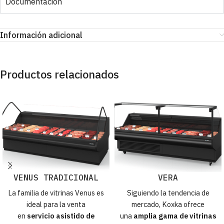
Documentación
Información adicional
Productos relacionados
VENUS TRADICIONAL
VERA
La familia de vitrinas Venus es
Siguiendo la tendencia de
ideal para la venta
mercado, Koxka ofrece
en
servicio asistido de
una
amplia gama de vitrinas