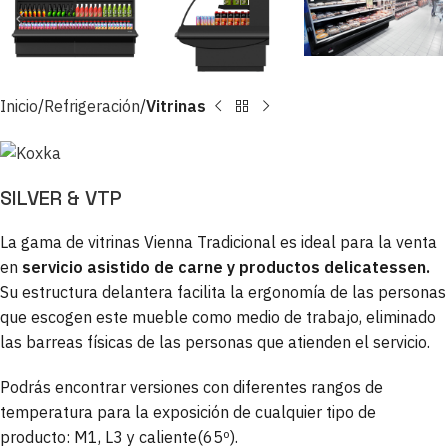
Inicio
Refrigeración
Vitrinas
SILVER & VTP
La gama de vitrinas Vienna Tradicional es ideal para la venta
en
servicio asistido de carne y productos delicatessen.
Su estructura delantera facilita la ergonomía de las personas
que escogen este mueble como medio de trabajo, eliminado
las barreas físicas de las personas que atienden el servicio.
Podrás encontrar versiones con diferentes rangos de
temperatura para la exposición de cualquier tipo de
producto: M1, L3 y caliente(65º).