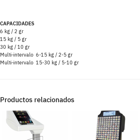
CAPACIDADES
6 kg / 2 gr
15 kg / 5 gr
30 kg / 10 gr
Multi-intervalo 6-15 kg / 2-5 gr
Multi-intervalo 15-30 kg / 5-10 gr
Productos relacionados