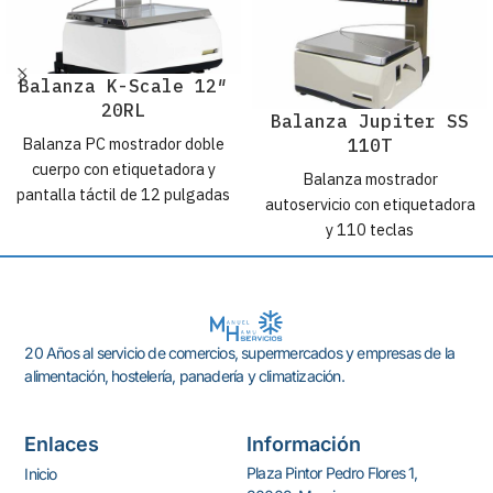
Balanza K-Scale 12″
20RL
Balanza Jupiter SS
Balanza PC mostrador doble
110T
cuerpo con etiquetadora y
Balanza mostrador
pantalla táctil de 12 pulgadas
autoservicio con etiquetadora
y 110 teclas
20 Años al servicio de comercios, supermercados y empresas de la
alimentación, hostelería, panadería y climatización.
Enlaces
Información
Plaza Pintor Pedro Flores 1,
Inicio