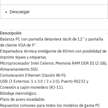
Descargar
Descripción
Balanza PC con pantalla delantera táctil de 12” y pantalla
de cliente VGA de 9”.
Etiquetadora térmica inteligente de 80mm con posibilidad de
imprimir tiques y etiquetas.
Microprocesador Intel Celeron, Memoria RAM DDR III (2 GB),
Almacenamiento SSD.
Comunicación Ethernet (Opción Wi-Fi)
USB (3 Externos: 1 x 3.0 / 3 x 2.0), Puerto RS232 y
Conexión a cajón monedero (RJ-11).
Blindaje metrológico.
Plato de acero inoxidable.
Repuestos comunes para todos los modelos de gama PC