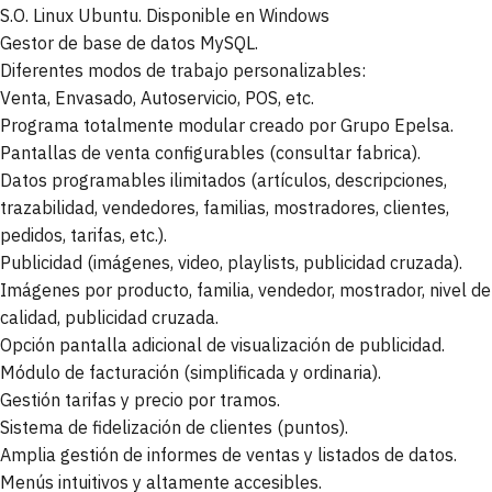
S.O. Linux Ubuntu. Disponible en Windows
Gestor de base de datos MySQL.
Diferentes modos de trabajo personalizables:
Venta, Envasado, Autoservicio, POS, etc.
Programa totalmente modular creado por Grupo Epelsa.
Pantallas de venta configurables (consultar fabrica).
Datos programables ilimitados (artículos, descripciones,
trazabilidad, vendedores, familias, mostradores, clientes,
pedidos, tarifas, etc.).
Publicidad (imágenes, video, playlists, publicidad cruzada).
Imágenes por producto, familia, vendedor, mostrador, nivel de
calidad, publicidad cruzada.
Opción pantalla adicional de visualización de publicidad.
Módulo de facturación (simplificada y ordinaria).
Gestión tarifas y precio por tramos.
Sistema de fidelización de clientes (puntos).
Amplia gestión de informes de ventas y listados de datos.
Menús intuitivos y altamente accesibles.