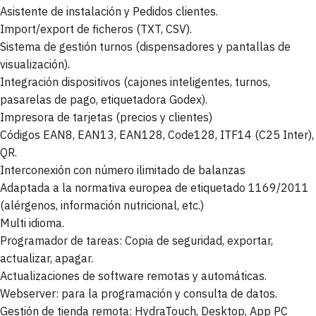
Asistente de instalación y Pedidos clientes.
Import/export de ficheros (TXT, CSV).
Sistema de gestión turnos (dispensadores y pantallas de
visualización).
Integración dispositivos (cajones inteligentes, turnos,
pasarelas de pago, etiquetadora Godex).
Impresora de tarjetas (precios y clientes)
Códigos EAN8, EAN13, EAN128, Code128, ITF14 (C25 Inter),
QR.
Interconexión con número ilimitado de balanzas
Adaptada a la normativa europea de etiquetado 1169/2011
(alérgenos, información nutricional, etc.)
Multi idioma.
Programador de tareas: Copia de seguridad, exportar,
actualizar, apagar.
Actualizaciones de software remotas y automáticas.
Webserver: para la programación y consulta de datos.
Gestión de tienda remota: HydraTouch, Desktop, App PC