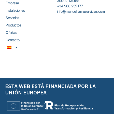
30002, Murcia
Empresa
+34 968 255 177
Instalaciones
info@manuelhamuservicios.com
Servicios
Productos
Ofertas
Contacto
ESTA WEB ESTÁ FINANCIADA POR LA
UNIÓN EUROPEA