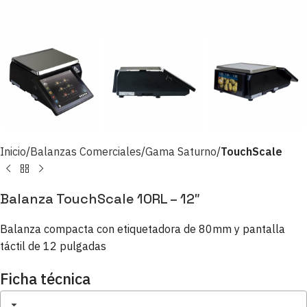
Inicio
Balanzas Comerciales
Gama Saturno
TouchScale
Balanza TouchScale 10RL – 12″
Balanza compacta con etiquetadora de 80mm y pantalla
táctil de 12 pulgadas
Ficha técnica