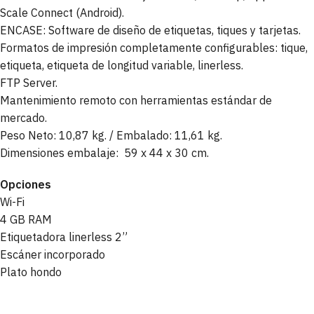
Scale Connect (Android).
ENCASE: Software de diseño de etiquetas, tiques y tarjetas.
Formatos de impresión completamente configurables: tique,
etiqueta, etiqueta de longitud variable, linerless.
FTP Server.
Mantenimiento remoto con herramientas estándar de
mercado.
Peso Neto: 10,87 kg. / Embalado: 11,61 kg.
Dimensiones embalaje: 59 x 44 x 30 cm.
Opciones
Wi-Fi
4 GB RAM
Etiquetadora linerless 2”
Escáner incorporado
Plato hondo