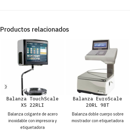
Productos relacionados
Balanza TouchScale
Balanza EuroScale
XS 22RLI
20RL 98T
Balanza colgante de acero
Balanza doble cuerpo sobre
inoxidable con impresora y
mostrador con etiquetadora
etiquetadora