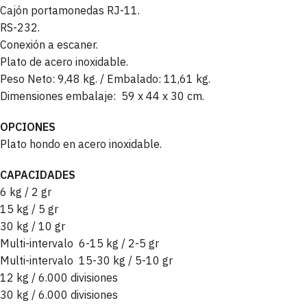
Cajón portamonedas RJ-11.
RS-232.
Conexión a escaner.
Plato de acero inoxidable.
Peso Neto: 9,48 kg. / Embalado: 11,61 kg.
Dimensiones embalaje: 59 x 44 x 30 cm.
OPCIONES
Plato hondo en acero inoxidable.
CAPACIDADES
6 kg / 2 gr
15 kg / 5 gr
30 kg / 10 gr
Multi-intervalo 6-15 kg / 2-5 gr
Multi-intervalo 15-30 kg / 5-10 gr
12 kg / 6.000 divisiones
30 kg / 6.000 divisiones