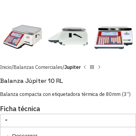
Inicio
Balanzas Comerciales
Jupiter
Balanza Júpiter 10 RL
Balanza compacta con etiquetadora térmica de 80mm (3”)
Ficha técnica
Descargar