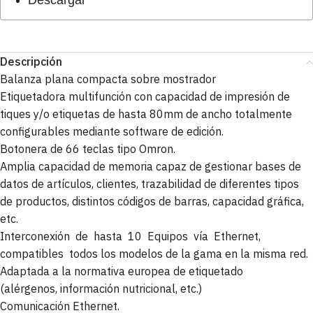
Descripción
Balanza plana compacta sobre mostrador
Etiquetadora multifunción con capacidad de impresión de
tiques y/o etiquetas de hasta 80mm de ancho totalmente
configurables mediante software de edición.
Botonera de 66 teclas tipo Omron.
Amplia capacidad de memoria capaz de gestionar bases de
datos de artículos, clientes, trazabilidad de diferentes tipos
de productos, distintos códigos de barras, capacidad gráfica,
etc.
Interconexión de hasta 10 Equipos vía Ethernet,
compatibles todos los modelos de la gama en la misma red.
Adaptada a la normativa europea de etiquetado
(alérgenos, información nutricional, etc.)
Comunicación Ethernet.