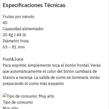
Especificaciones Técnicas
Frutas por minuto
40
Capacidad alimentador
20 Kg I 44 lb
Diámetro fruta
65 – 81 mm
Push&Juice
Para exprimir, simplemente toca el botón frontal. Verás
que automáticamente el color del botón cambiará de
blanco a naranja. La salida de zumo se iluminará: estás
preparando el zumo más exquisito.
Tipo de consumo
Muy alto