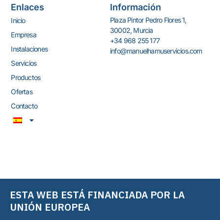
Enlaces
Información
Plaza Pintor Pedro Flores 1,
Inicio
30002, Murcia
Empresa
+34 968 255 177
Instalaciones
info@manuelhamuservicios.com
Servicios
Productos
Ofertas
Contacto
ESTA WEB ESTÁ FINANCIADA POR LA
UNIÓN EUROPEA