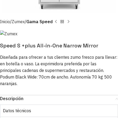
Inicio
Zumex
Gama Speed
Speed S +plus All-in-One Narrow Mirror
Diseñada para ofrecer a tus clientes zumo fresco para llevar:
en botella o vaso. La exprimidora preferida por las
principales cadenas de supermercados y restauración.
Podium Black Wide: 70cm de ancho. Autonomía 70 kg 500
naranjas.
Descripción
Datos técnicos