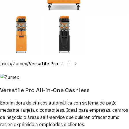
Inicio
Zumex
Versatile Pro
Versatile Pro All-in-One Cashless
Exprimidora de cítricos automática con sistema de pago
mediante tarjeta o contactless. Ideal para empresas, centros
de negocio o áreas self-service que quieren ofrecer zumo
recién exprimido a empleados o clientes.