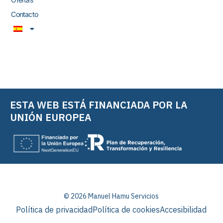
Contacto
ESTA WEB ESTÁ FINANCIADA POR LA
UNIÓN EUROPEA
© 2026 Manuel Hamu Servicios
Política de privacidad
Política de cookies
Accesibilidad