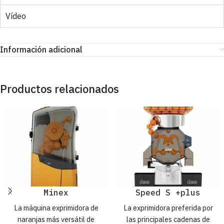
Vídeo
Información adicional
Productos relacionados
Minex
Speed S +plus
La máquina exprimidora de
La exprimidora preferida por
naranjas más versátil de
las principales cadenas de