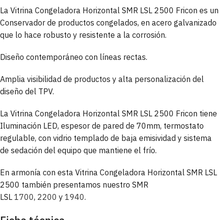
La Vitrina Congeladora Horizontal SMR LSL 2500 Fricon es un
Conservador de productos congelados, en acero galvanizado
que lo hace robusto y resistente a la corrosión.
Diseño contemporáneo con líneas rectas.
Amplia visibilidad de productos y alta personalización del
diseño del TPV.
La Vitrina Congeladora Horizontal SMR LSL 2500 Fricon tiene
Iluminación LED, espesor de pared de 70mm, termostato
regulable, con vidrio templado de baja emisividad y sistema
de sedación del equipo que mantiene el frío.
En armonía con esta Vitrina Congeladora Horizontal SMR LSL
2500 también presentamos nuestro SMR
LSL
1700
,
2200
y
1940
.