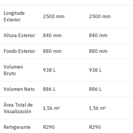
Longitude
2500 mm
2500 mm
Exterior
Altura Exterior
840 mm
840 mm
Fondo Exterior
880 mm
880 mm
Volumen
938 L
938 L
Bruto
Volumen Neto
886 L
886 L
Área Total de
1,56 m²
1,56 m²
Visualización
Refrigerante
R290
R290