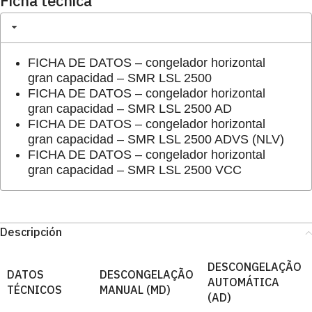
Ficha técnica
FICHA DE DATOS – congelador horizontal
gran capacidad – SMR LSL 2500
FICHA DE DATOS – congelador horizontal
gran capacidad – SMR LSL 2500 AD
FICHA DE DATOS – congelador horizontal
gran capacidad – SMR LSL 2500 ADVS (NLV)
FICHA DE DATOS – congelador horizontal
gran capacidad – SMR LSL 2500 VCC
Descripción
DESCONGELAÇÃO
DATOS
DESCONGELAÇÃO
AUTOMÁTICA
TÉCNICOS
MANUAL (MD)
(AD)