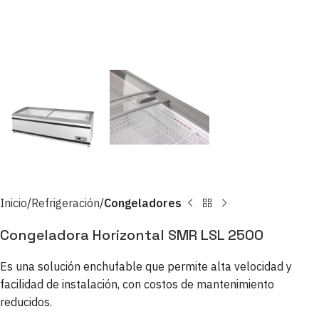
Inicio
Refrigeración
Congeladores
Congeladora Horizontal SMR LSL 2500
Es una solución enchufable que permite alta velocidad y
facilidad de instalación, con costos de mantenimiento
reducidos.