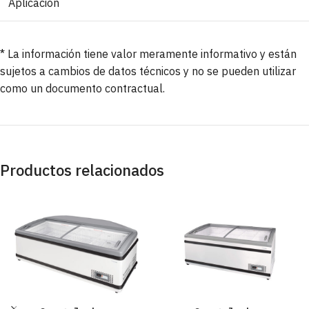
Aplicación
* La información tiene valor meramente informativo y están
sujetos a cambios de datos técnicos y no se pueden utilizar
como un documento contractual.
Productos relacionados