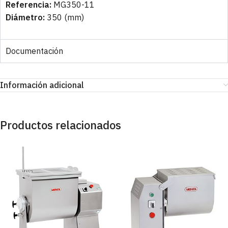
Referencia:
MG350-11
Diámetro:
350 (mm)
Documentación
Información adicional
Productos relacionados