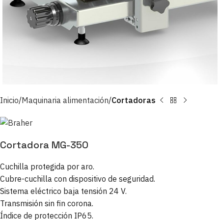
Inicio
Maquinaria alimentación
Cortadoras
Cortadora MG-350
Cuchilla protegida por aro.
Cubre-cuchilla con dispositivo de seguridad.
Sistema eléctrico baja tensión 24 V.
Transmisión sin fin corona.
Índice de protección IP65.