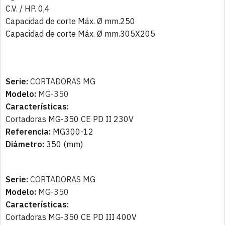
C.V. / HP. 0,4
Capacidad de corte Máx. Ø mm.250
Capacidad de corte Máx. Ø mm.305X205
Serie:
CORTADORAS MG
Modelo:
MG-350
Características:
Cortadoras MG-350 CE PD II 230V
Referencia:
MG300-12
Diámetro:
350 (mm)
Serie:
CORTADORAS MG
Modelo:
MG-350
Características:
Cortadoras MG-350 CE PD III 400V